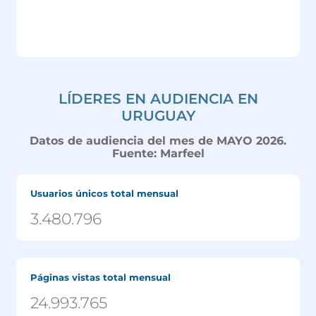
LÍDERES EN AUDIENCIA EN
URUGUAY
Datos de audiencia del mes de MAYO 2026.
Fuente: Marfeel
Usuarios únicos total mensual
3.480.796
Páginas vistas total mensual
24.993.765