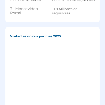
3 • Montevideo
+1.8 Millones de
Portal
seguidores
Visitantes únicos por mes 2025