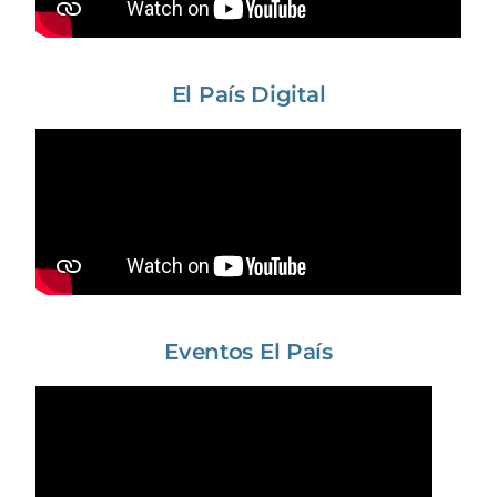
El País Digital
Eventos El País​