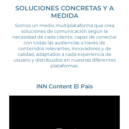
SOLUCIONES CONCRETAS Y A
MEDIDA
Somos un medio multiplataforma que crea
soluciones de comunicación según la
necesidad de cada cliente, capaz de conectar
con todas las audiencias a través de
contenidos relevantes, innovadores y de
calidad, adaptados a cada experiencia de
usuario y distribuidos en nuestras diferentes
plataformas.
INN Content El País