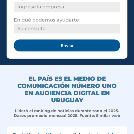
En qué podemos ayudarte
Enviar
EL PAÍS ES EL MEDIO DE
COMUNICACIÓN NÚMERO UNO
EN AUDIENCIA DIGITAL EN
URUGUAY
Lideró el ranking de noticias durante todo el 2025.
Datos promedio mensual 2025. Fuente: Similar web