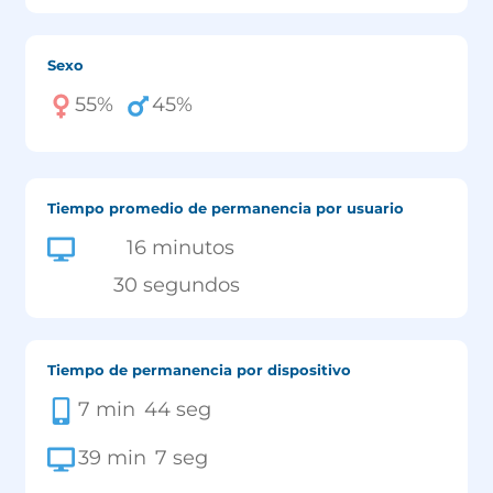
Sexo
55
%
45
%
Tiempo promedio de permanencia por usuario
16
 minutos
30
 segundos
Tiempo de permanencia por dispositivo
7
 min
44
 seg
39
 min
7
 seg