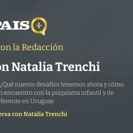
on la Redacción
n Natalia Trenchi
 ¿Qué nuevos desafíos tenemos ahora y cómo
 encuentro con la psiquiatra infantil y de
ferente en Uruguay.
ersa con Natalia Trenchi