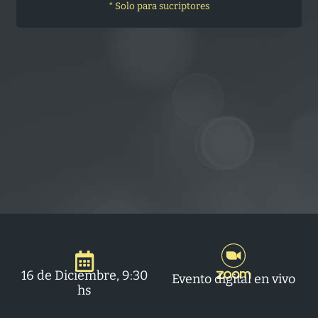
* Solo para sucriptores
16 de Diciembre, 9:30
Evento digital en vivo
hs