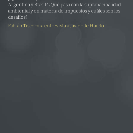
Argentina y Brasil? ¿Qué pasa con la supranacioalidad
ambiental y en materia de impuestos y cuáles son los
desafíos?
Fabián Tiscornia entrevista a Javier de Haedo