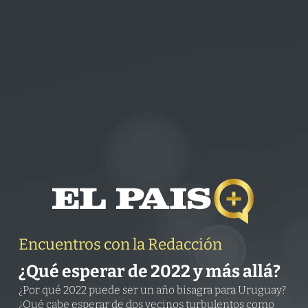
Encuentros con la Redacción
¿Qué esperar de 2022 y más allá?
¿Por qué 2022 puede ser un año bisagra para Uruguay?
¿Qué cabe esperar de dos vecinos turbulentos como