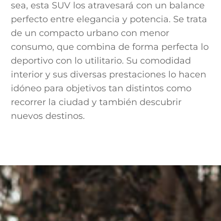
sea, esta SUV los atravesará con un balance
perfecto entre elegancia y potencia. Se trata
de un compacto urbano con menor
consumo, que combina de forma perfecta lo
deportivo con lo utilitario. Su comodidad
interior y sus diversas prestaciones lo hacen
idóneo para objetivos tan distintos como
recorrer la ciudad y también descubrir
nuevos destinos.