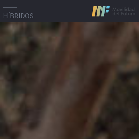
HÍBRIDOS