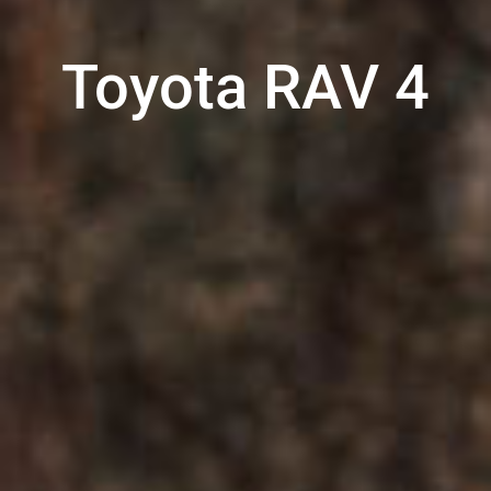
Toyota RAV 4