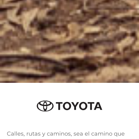
Calles, rutas y caminos, sea el camino que