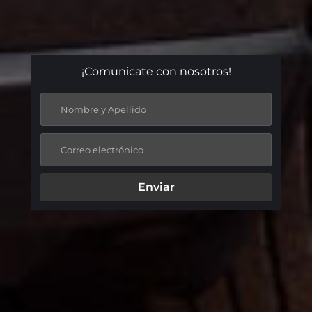
¡Comunicate con nosotros!
Enviar