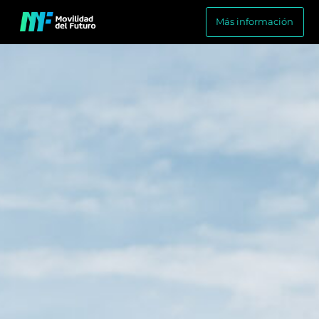
Más información