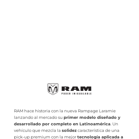
RAM hace historia con la nueva Rampage Laramie
lanzando al mercado su
primer modelo diseñado y
desarrollado por completo en Latinoamérica
. Un
vehículo que mezcla la
solidez
característica de una
pick-up premium con la mejor
tecnología aplicada a