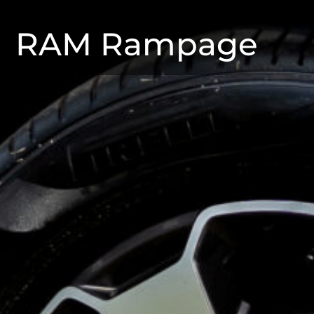
RAM Rampage