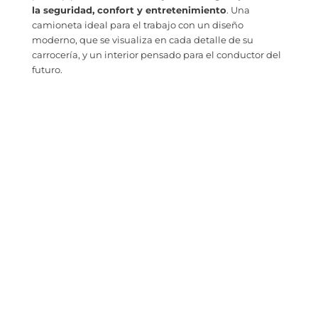
la seguridad, confort y entretenimiento
. Una
camioneta ideal para el trabajo con un diseño
moderno, que se visualiza en cada detalle de su
carrocería, y un interior pensado para el conductor del
futuro.