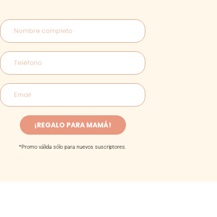
¡REGALO PARA MAMÁ!
*Promo válida sólo para nuevos suscriptores.