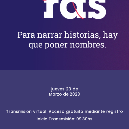
Para narrar historias, hay
que poner nombres.
jueves 23 de
Marzo de 2023
Transmisión virtual: Acceso gratuito mediante registro
Inicio Transmisión: 09:30hs