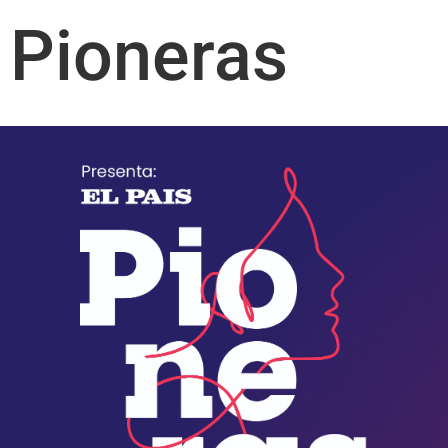
Pioneras