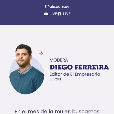
ElPais.com.uy
LIVE
LIVE
En el mes de la mujer, buscamos