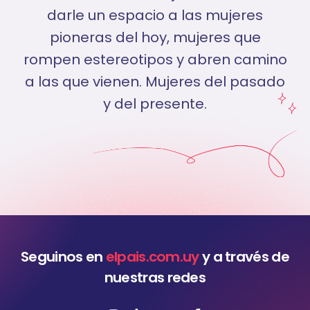
darle un espacio a las mujeres
pioneras del hoy, mujeres que
rompen estereotipos y abren camino
a las que vienen. Mujeres del pasado
y del presente.
Seguinos en
elpais.com.uy
y a través de
nuestras redes