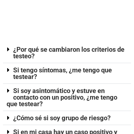
¿Por qué se cambiaron los criterios de
testeo?
Si tengo síntomas, ¿me tengo que
testear?
Si soy asintomático y estuve en
contacto con un positivo, ¿me tengo
que testear?
¿Cómo sé si soy grupo de riesgo?
Si en mi casa hay un caso positivo y