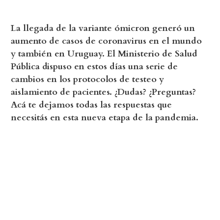
La llegada de la variante ómicron generó un
aumento de casos de coronavirus en el mundo
y también en Uruguay. El Ministerio de Salud
Pública dispuso en estos días una serie de
cambios en los protocolos de testeo y
aislamiento de pacientes. ¿Dudas? ¿Preguntas?
Acá te dejamos todas las respuestas que
necesitás en esta nueva etapa de la pandemia.