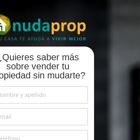
¿Quieres saber más
sobre vender tu
opiedad sin mudarte?