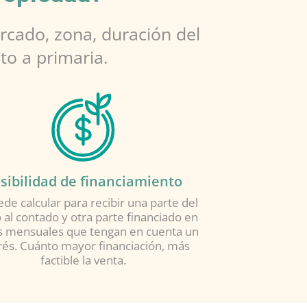
rcado, zona, duración del
to a primaria.
sibilidad de financiamiento
de calcular para recibir una parte del
 al contado y otra parte financiado en
s mensuales que tengan en cuenta un
rés. Cuánto mayor financiación, más
factible la venta.