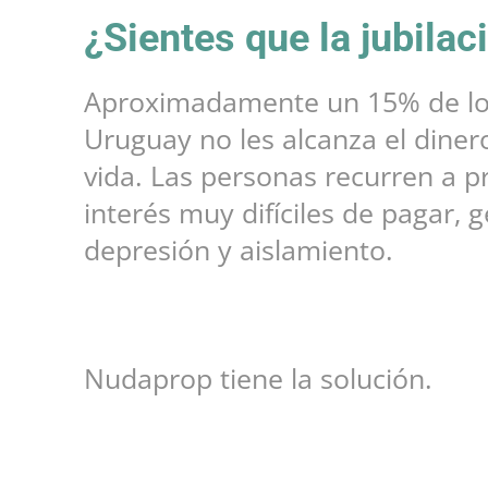
¿Sientes que la jubilac
Aproximadamente un 15% de lo
Uruguay no les alcanza el dine
vida. Las personas recurren a p
interés muy difíciles de pagar, 
depresión y aislamiento.
Nudaprop tiene la solución.