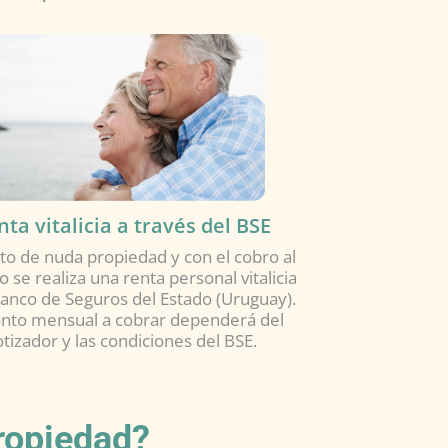
ta vitalicia a través del BSE
to de nuda propiedad y con el cobro al
 se realiza una renta personal vitalicia
Banco de Seguros del Estado (Uruguay).
nto mensual a cobrar dependerá del
otizador y las condiciones del BSE.
ropiedad?