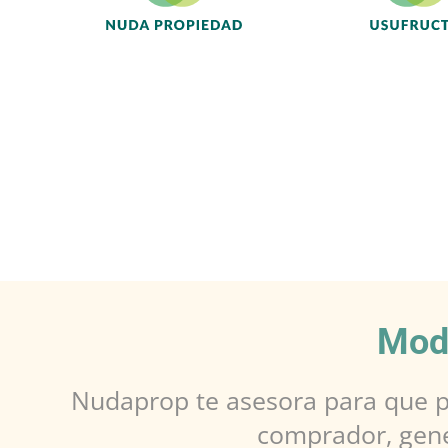
Mod
Nudaprop te asesora para que p
comprador, gene