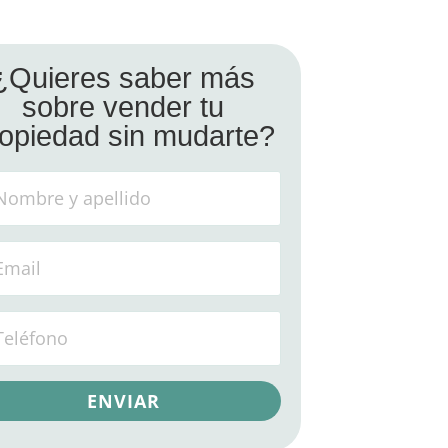
¿Quieres saber más
sobre vender tu
opiedad sin mudarte?
ENVIAR