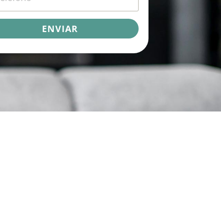
ENVIAR