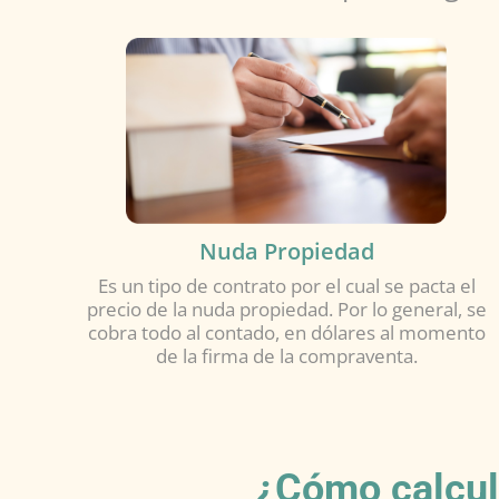
Nuda Propiedad
Es un tipo de contrato por el cual se pacta el
precio de la nuda propiedad. Por lo general, se
cobra todo al contado, en dólares al momento
de la firma de la compraventa.
¿Cómo calcul