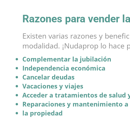
Razones para vender l
Existen varias razones y benefi
modalidad. ¡Nudaprop lo hace p
Complementar la jubilación
Independencia económica
Cancelar deudas
Vacaciones y viajes
Acceder a tratamientos de salud 
Reparaciones y mantenimiento a
la propiedad