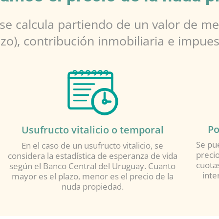
 se calcula partiendo de un valor de me
zo), contribución inmobiliaria e impues
Po
Usufructo vitalicio o temporal
Se pue
En el caso de un usufructo vitalicio, se
precio
considera la estadística de esperanza de vida
cuota
según el Banco Central del Uruguay. Cuanto
inte
mayor es el plazo, menor es el precio de la
nuda propiedad.