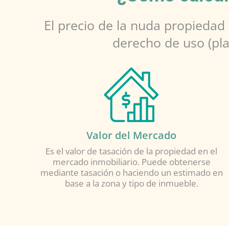
El precio de la nuda propiedad
derecho de uso (pla
Valor del Mercado
Es el valor de tasación de la propiedad en el
mercado inmobiliario. Puede obtenerse
mediante tasación o haciendo un estimado en
base a la zona y tipo de inmueble.