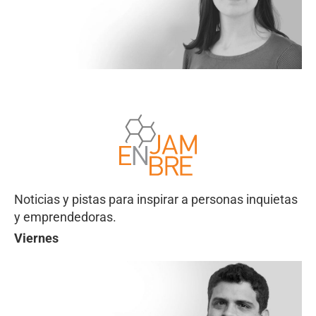
Noticias y pistas para inspirar a personas inquietas
y emprendedoras.
Viernes