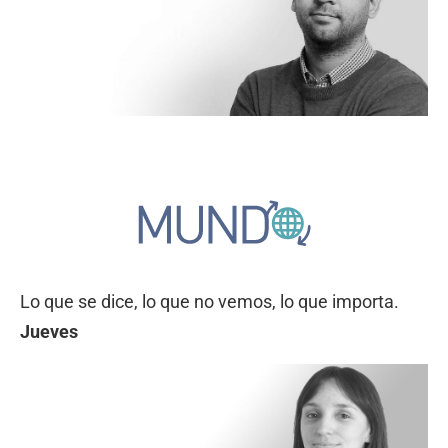
Lo que se dice, lo que no vemos, lo que importa.
Jueves