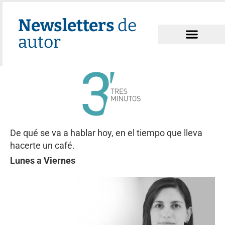
Newsletters
de
autor
De qué se va a hablar hoy, en el tiempo que lleva
hacerte un café.
Lunes a Viernes