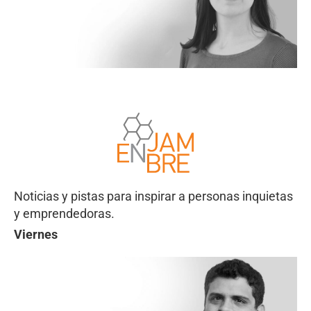
Noticias y pistas para inspirar a personas inquietas
y emprendedoras.
Viernes