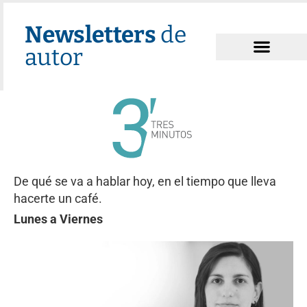
Newsletters
de
autor
De qué se va a hablar hoy, en el tiempo que lleva
hacerte un café.
Lunes a Viernes