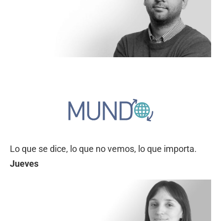
Lo que se dice, lo que no vemos, lo que importa.
Jueves