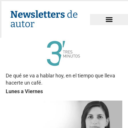
Newsletters
de
autor
De qué se va a hablar hoy, en el tiempo que lleva
hacerte un café.
Lunes a Viernes