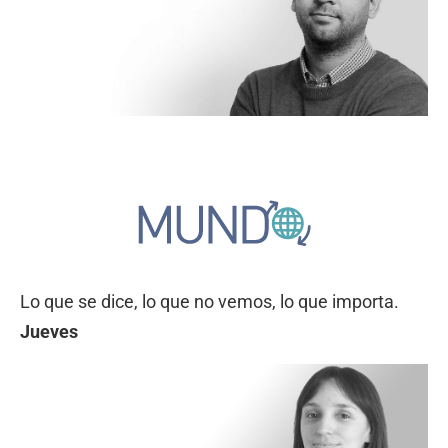
Lo que se dice, lo que no vemos, lo que importa.
Jueves