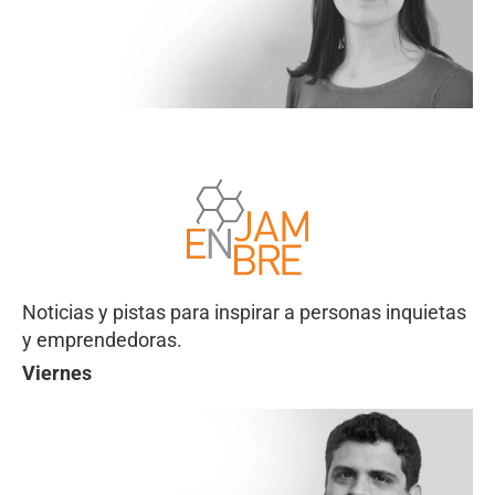
Noticias y pistas para inspirar a personas inquietas
y emprendedoras.
Viernes