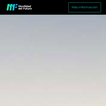
Más información