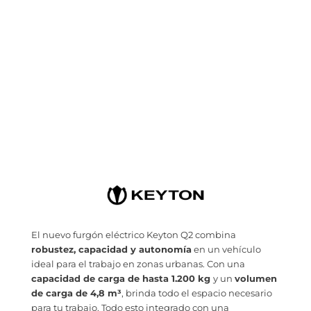
El nuevo furgón eléctrico Keyton Q2 combina
robustez, capacidad y autonomía
en un vehículo
ideal para el trabajo en zonas urbanas. Con una
capacidad de carga de hasta 1.200 kg
y un
volumen
de carga de 4,8 m³
, brinda todo el espacio necesario
para tu trabajo. Todo esto integrado con una