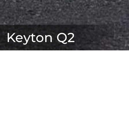
Keyton Q2