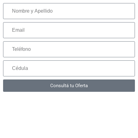
Consultá tu Oferta