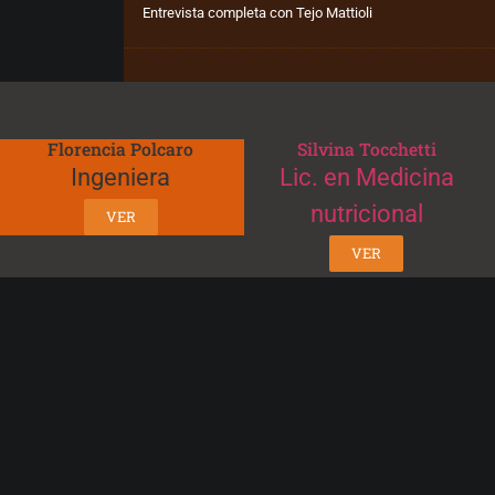
Entrevista completa con Tejo Mattioli
Florencia Polcaro
Silvina Tocchetti
Ingeniera
Lic. en Medicina
nutricional
VER
VER