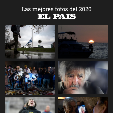
Las mejores fotos del 2020