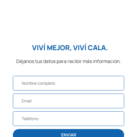
VIVÍ MEJOR, VIVÍ CALA.
Déjanos tus datos para recibir más información.
ENVIAR