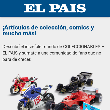
¡Artículos de colección, comics y
mucho más!
Descubrí el increíble mundo de COLECCIONABLES –
EL PAIS y sumate a una comunidad de fans que no
para de crecer.