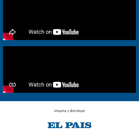
Importa y distribuye