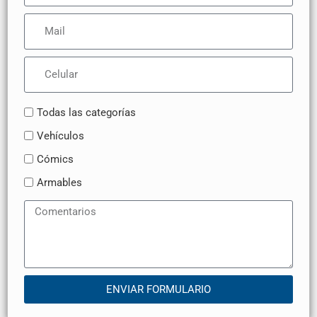
Todas las categorías
Vehículos
Cómics
Armables
ENVIAR FORMULARIO