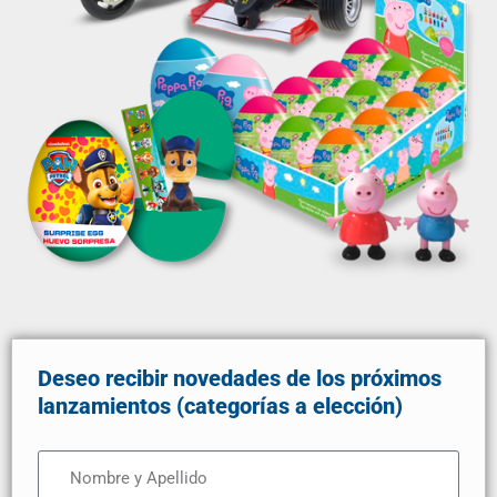
Deseo recibir novedades de los próximos
lanzamientos (categorías a elección)