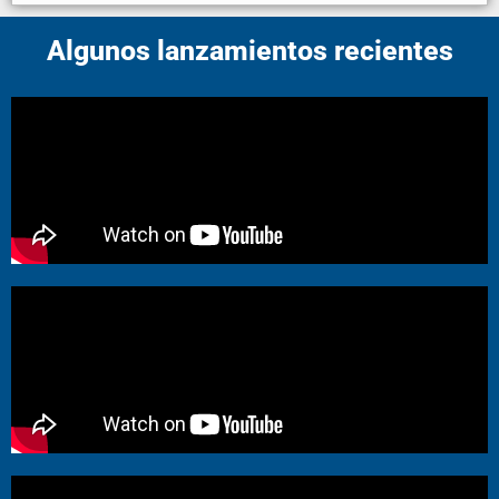
Algunos lanzamientos recientes