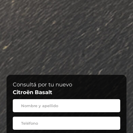
Consultá por tu nuevo
Citroën Basalt