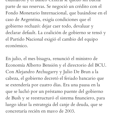
parte de sus reservas. Se negoció un crédito con el
Fondo Monetario Internacional, que basándose en el
caso de Argentina, exigía condiciones que el
gobierno rechazó: dejar caer todo, devaluar y
declarar default. La coalición de gobierno se tensó y
el Partido Nacional exigió el cambio del equipo
económico.
En julio, el mes bisagra, renunció el ministro de
Economía Alberto Bensión y el directorio del BCU.
Con Alejandro Atchugarry y Julio De Brun a la
cabeza, el gobierno decretó el feriado bancario que
se extendería por cuatro días. Era una pausa en la
que se luchó por un préstamo puente del gobierno
de Bush y se reestructuró el sistema financiero, para
luego idear la estrategia del canje de deuda, que se
concretaría recién en mayo de 2003.