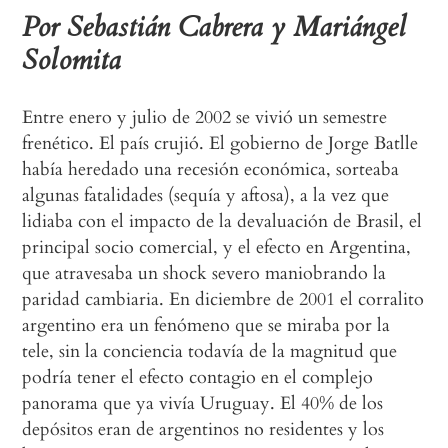
Por Sebastián Cabrera y Mariángel
Solomita
Entre enero y julio de 2002 se vivió un semestre
frenético. El país crujió. El gobierno de Jorge Batlle
había heredado una recesión económica, sorteaba
algunas fatalidades (sequía y aftosa), a la vez que
lidiaba con el impacto de la devaluación de Brasil, el
principal socio comercial, y el efecto en Argentina,
que atravesaba un shock severo maniobrando la
paridad cambiaria. En diciembre de 2001 el corralito
argentino era un fenómeno que se miraba por la
tele, sin la conciencia todavía de la magnitud que
podría tener el efecto contagio en el complejo
panorama que ya vivía Uruguay. El 40% de los
depósitos eran de argentinos no residentes y los