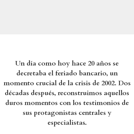
Un día como hoy hace 20 años se
decretaba el feriado bancario, un
momento crucial de la crisis de 2002. Dos
décadas después, reconstruimos aquellos
duros momentos con los testimonios de
sus protagonistas centrales y
especialistas.