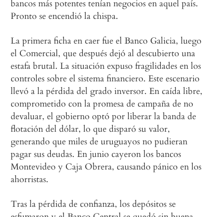
bancos más potentes tenían negocios en aquel país.
Pronto se encendió la chispa.
La primera ficha en caer fue el Banco Galicia, luego
el Comercial, que después dejó al descubierto una
estafa brutal. La situación expuso fragilidades en los
controles sobre el sistema financiero. Este escenario
llevó a la pérdida del grado inversor. En caída libre,
comprometido con la promesa de campaña de no
devaluar, el gobierno optó por liberar la banda de
flotación del dólar, lo que disparó su valor,
generando que miles de uruguayos no pudieran
pagar sus deudas. En junio cayeron los bancos
Montevideo y Caja Obrera, causando pánico en los
ahorristas.
Tras la pérdida de confianza, los depósitos se
esfumaron y el Banco Central se quedó sin buena